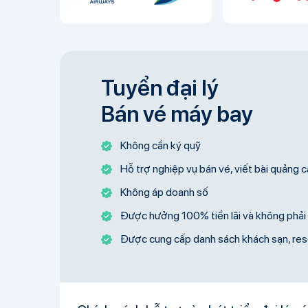
Tuyển đại lý
Bán vé máy bay
Không cần ký quỹ
Hỗ trợ nghiệp vụ bán vé, viết bài quảng 
Không áp doanh số
Được hưởng 100% tiền lãi và không phải 
Được cung cấp danh sách khách sạn, res