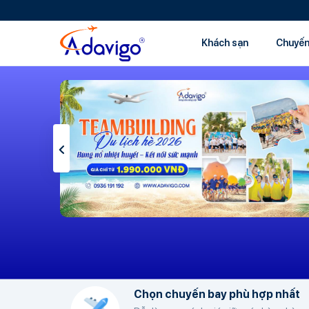
Khách sạn
Chuyến
Chọn chuyến bay phù hợp nhất