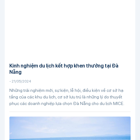
Kinh nghiệm du lịch kết hợp khen thưởng tại Đà
Nẵng
-
21/05/2024
Những trải nghiệm mới, sự kiện, lễ hội, điều kiện về cơ sở hạ
tầng của các khu du lịch, cơ sở lưu trú là những lý do thuyết
phục các doanh nghiệp lựa chọn Đà Nẵng cho du lịch MICE.