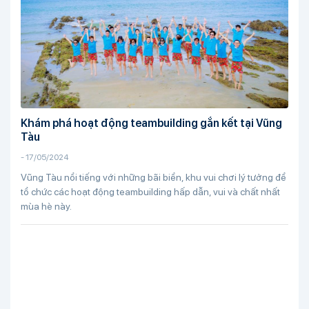
Khám phá hoạt động teambuilding gắn kết tại Vũng
Tàu
-
17/05/2024
Vũng Tàu nổi tiếng với những bãi biển, khu vui chơi lý tưởng để
tổ chức các hoạt động teambuilding hấp dẫn, vui và chất nhất
mùa hè này.