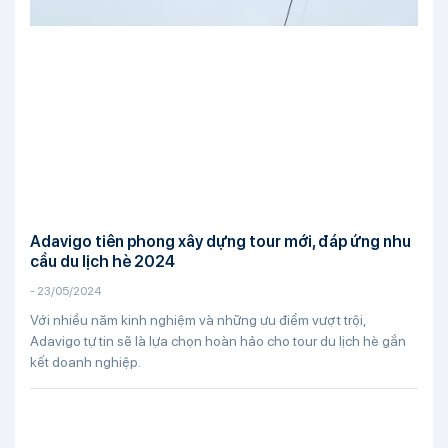
Adavigo tiên phong xây dựng tour mới, đáp ứng nhu
cầu du lịch hè 2024
-
23/05/2024
Với nhiều năm kinh nghiệm và những ưu điểm vượt trội,
Adavigo tự tin sẽ là lựa chọn hoàn hảo cho tour du lịch hè gắn
kết doanh nghiệp.