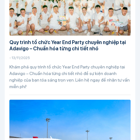
Quy trình tổ chức Year End Party chuyên nghiệp tại
Adavigo – Chuẩn hóa từng chi tiết nhỏ
-
13/11/2025
Khám phá quy trình tổ chức Year End Party chuyên nghiệp tại
Adavigo – Chuẩn hóa từng chi tiết nhỏ để sự kiện doanh
nghiệp của bạn tỏa sáng trọn vẹn. Liên hệ ngay để nhận tư vấn
miễn phí!